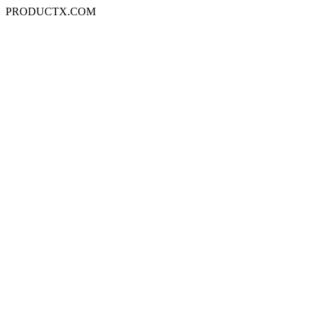
PRODUCTX.COM